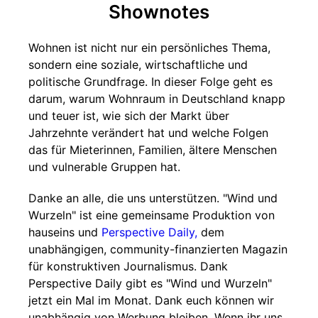
Shownotes
Wohnen ist nicht nur ein persönliches Thema,
sondern eine soziale, wirtschaftliche und
politische Grundfrage. In dieser Folge geht es
darum, warum Wohnraum in Deutschland knapp
und teuer ist, wie sich der Markt über
Jahrzehnte verändert hat und welche Folgen
das für Mieterinnen, Familien, ältere Menschen
und vulnerable Gruppen hat.
Danke an alle, die uns unterstützen. "Wind und
Wurzeln" ist eine gemeinsame Produktion von
hauseins und
Perspective Daily,
dem
unabhängigen, community-finanzierten Magazin
für konstruktiven Journalismus. Dank
Perspective Daily gibt es "Wind und Wurzeln"
jetzt ein Mal im Monat. Dank euch können wir
unabhängig von Werbung bleiben. Wenn ihr uns