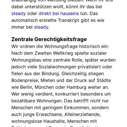
dabei unterstützen wollt, könnt ihr das bei
steady
oder
direkt bei hauseins
tun. Das
automatisch erstellte Transkript gibt es wie
immer bei
steady
.
Zentrale Gerechtigkeitsfrage
Wir ordnen die Wohnungsfrage historisch ein:
Nach dem Zweiten Weltkrieg spielte sozialer
Wohnungsbau eine zentrale Rolle, später wurden
jedoch viele Sozialwohnungen privatisiert oder
fielen aus der Bindung. Gleichzeitig stiegen
Bodenpreise, Mieten und der Druck auf Städte
wie Berlin, München oder Hamburg weiter an.
Wer wenig verdient, konkurriert besonders um
bezahlbare Wohnungen. Das betrifft nicht nur
Menschen mit geringem Einkommen, sondern
auch junge Erwachsene, Alleinerziehende,
wohnungslose Haushalte, Menschen mit