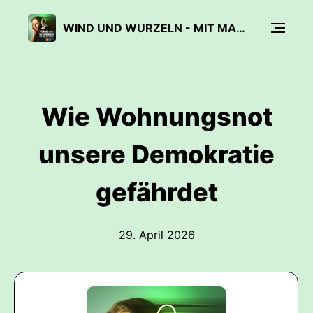
WIND UND WURZELN - MIT MARINA WEISBAND
Wie Wohnungsnot
unsere Demokratie
gefährdet
29. April 2026