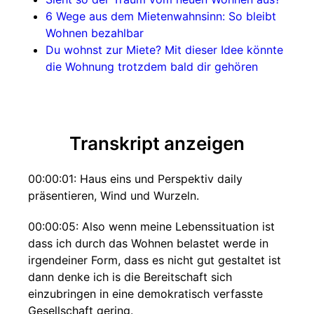
6 Wege aus dem Mietenwahnsinn: So bleibt
Wohnen bezahlbar
Du wohnst zur Miete? Mit dieser Idee könnte
die Wohnung trotzdem bald dir gehören
Transkript anzeigen
00:00:01: Haus eins und Perspektiv daily
präsentieren, Wind und Wurzeln.
00:00:05: Also wenn meine Lebenssituation ist
dass ich durch das Wohnen belastet werde in
irgendeiner Form, dass es nicht gut gestaltet ist
dann denke ich is die Bereitschaft sich
einzubringen in eine demokratisch verfasste
Gesellschaft gering.