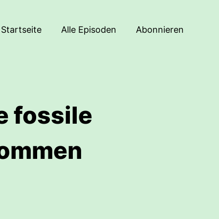
Startseite
Alle Episoden
Abonnieren
 fossile
skommen