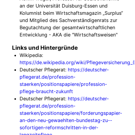
an der Universität Duisburg-Essen und
Kolumnist beim Wirtschaftsmagazin „Surplus“
und Mitglied des Sachverständigenrats zur
Begutachtung der gesamtwirtschaftlichen
Entwicklung - AKA die "Wirtschaftsweisen"
Links und Hintergründe
Wikipedia:
https://de.wikipedia.org/wiki/Pflegeversicherung_
Deutscher Pflegerat:
https://deutscher-
pflegerat.de/profession-
staerken/positionspapiere/profession-
pflege-braucht-zukunft
Deutscher Pflegerat:
https://deutscher-
pflegerat.de/profession-
staerken/positionspapiere/forderungspapier-
an-den-neu-gewaehlten-bundestag-zu--
sofortigen-reformschritten-in-der-
langzeitpflege