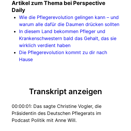
Artikel zum Thema bei Perspective
Daily
Wie die Pflegerevolution gelingen kann – und
warum alle dafür die Daumen drücken sollten
In diesem Land bekommen Pfleger und
Krankenschwestern bald das Gehalt, das sie
wirklich verdient haben
Die Pflegerevolution kommt zu dir nach
Hause
Transkript anzeigen
00:00:01: Das sagte Christine Vogler, die
Präsidentin des Deutschen Pflegerats im
Podcast Politik mit Anne Will.