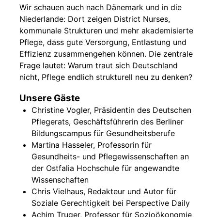
Wir schauen auch nach Dänemark und in die
Niederlande: Dort zeigen District Nurses,
kommunale Strukturen und mehr akademisierte
Pflege, dass gute Versorgung, Entlastung und
Effizienz zusammengehen können. Die zentrale
Frage lautet: Warum traut sich Deutschland
nicht, Pflege endlich strukturell neu zu denken?
Unsere Gäste
Christine Vogler, Präsidentin des Deutschen
Pflegerats, Geschäftsführerin des Berliner
Bildungscampus für Gesundheitsberufe
Martina Hasseler, Professorin für
Gesundheits- und Pflegewissenschaften an
der Ostfalia Hochschule für angewandte
Wissenschaften
Chris Vielhaus, Redakteur und Autor für
Soziale Gerechtigkeit bei Perspective Daily
Achim Truger, Professor für Sozioökonomie