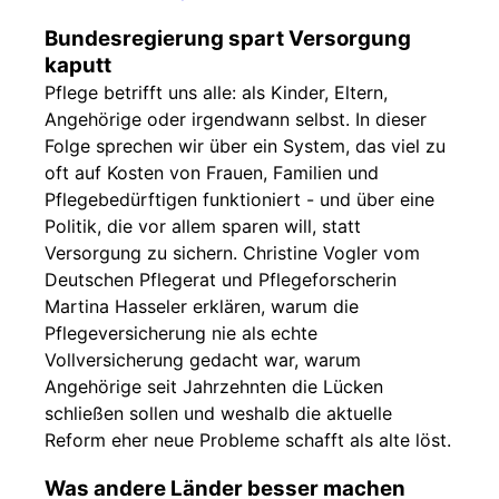
Bundesregierung spart Versorgung
kaputt
Pflege betrifft uns alle: als Kinder, Eltern,
Angehörige oder irgendwann selbst. In dieser
Folge sprechen wir über ein System, das viel zu
oft auf Kosten von Frauen, Familien und
Pflegebedürftigen funktioniert - und über eine
Politik, die vor allem sparen will, statt
Versorgung zu sichern. Christine Vogler vom
Deutschen Pflegerat und Pflegeforscherin
Martina Hasseler erklären, warum die
Pflegeversicherung nie als echte
Vollversicherung gedacht war, warum
Angehörige seit Jahrzehnten die Lücken
schließen sollen und weshalb die aktuelle
Reform eher neue Probleme schafft als alte löst.
Was andere Länder besser machen