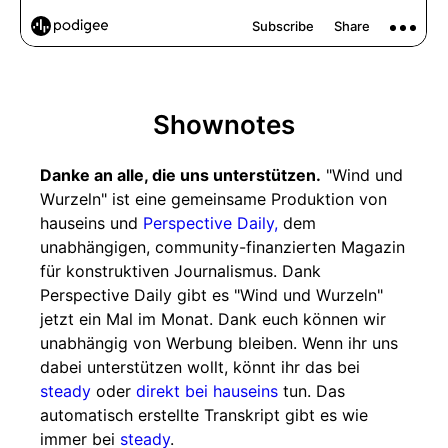
Shownotes
Danke an alle, die uns unterstützen.
"Wind und
Wurzeln" ist eine gemeinsame Produktion von
hauseins und
Perspective Daily,
dem
unabhängigen, community-finanzierten Magazin
für konstruktiven Journalismus. Dank
Perspective Daily gibt es "Wind und Wurzeln"
jetzt ein Mal im Monat. Dank euch können wir
unabhängig von Werbung bleiben. Wenn ihr uns
dabei unterstützen wollt, könnt ihr das bei
steady
oder
direkt bei hauseins
tun. Das
automatisch erstellte Transkript gibt es wie
immer bei
steady
.